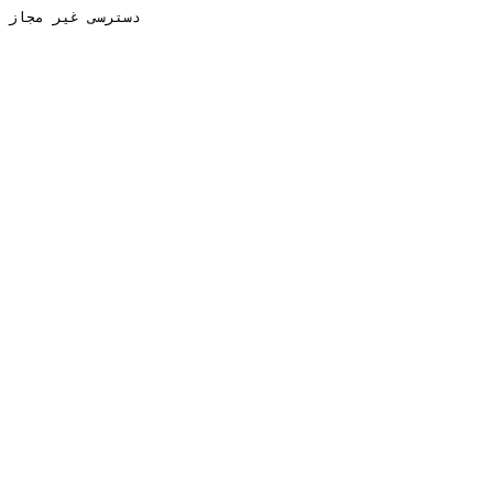
دسترسی غیر مجاز