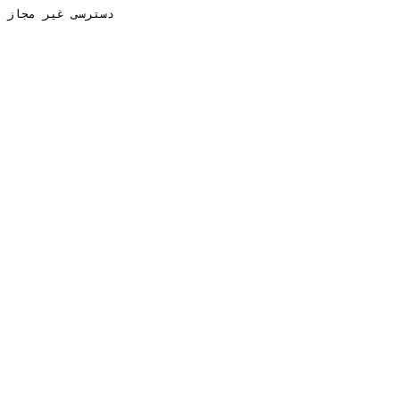
دسترسی غیر مجاز