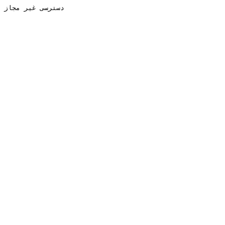
دسترسی غیر مجاز