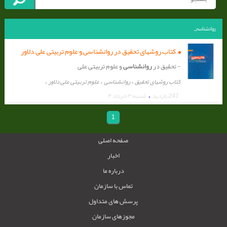
روانشناسی
کتاب روشهای تحقیق در روانشناسی و علوم تربیتی علی دلاور
- تحقیق در
روانشناسی
و علوم تربیتی علی
،
،
،
کتاب روشهای تحقیق
روانشناسی
علوم تربیتی علی دلاور
،
241 بازدید
شنبه ۳ خرداد ۴
1
صفحه اصلی
اخبار
درباره ما
تماس با سازمان
پرسش های متداول
مجوزهای سازمان