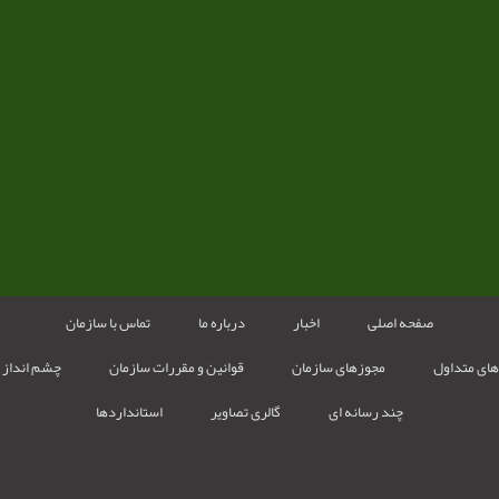
صفحه اصلی
اخبار
درباره ما
تماس با سازمان
ای متداول
مجوزهای سازمان
قوانین و مقررات سازمان
چشم انداز 
چند رسانه ای
گالری تصاویر
استانداردها