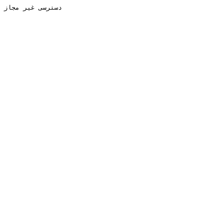
دسترسی غیر مجاز