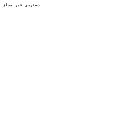
دسترسی غیر مجاز