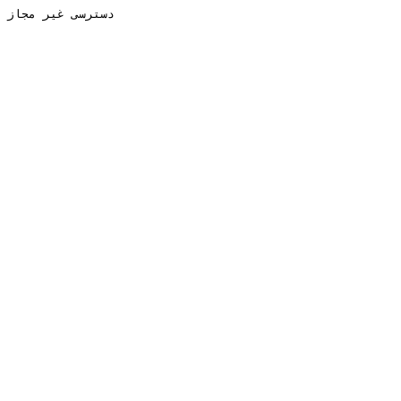
دسترسی غیر مجاز