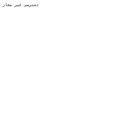
دسترسی غیر مجاز