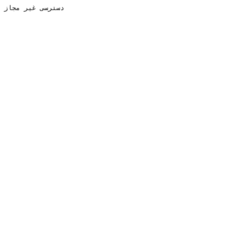
دسترسی غیر مجاز